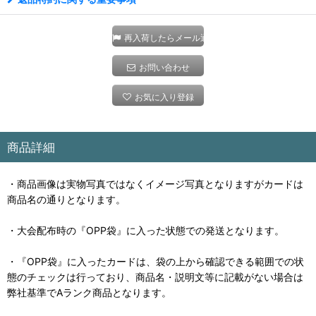
再入荷したらメール通知
お問い合わせ
お気に入り登録
商品詳細
・商品画像は実物写真ではなくイメージ写真となりますがカードは
商品名の通りとなります。
・大会配布時の『OPP袋』に入った状態での発送となります。
・『OPP袋』に入ったカードは、袋の上から確認できる範囲での状
態のチェックは行っており、商品名・説明文等に記載がない場合は
弊社基準でAランク商品となります。