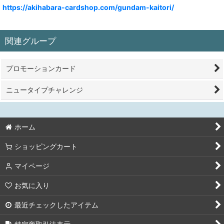
https://akihabara-cardshop.com/gundam-kaitori/
関連グループ
プロモーションカード
ニュータイプチャレンジ
ホーム
ショッピングカート
マイページ
お気に入り
最近チェックしたアイテム