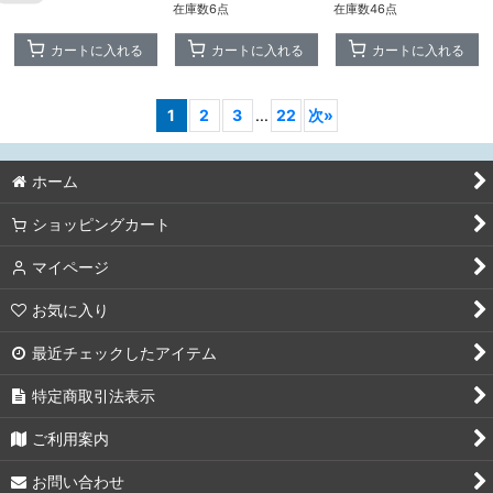
在庫数6点
在庫数46点
カートに入れる
カートに入れる
カートに入れる
1
2
3
...
22
次
»
ホーム
ショッピングカート
マイページ
お気に入り
最近チェックしたアイテム
特定商取引法表示
ご利用案内
お問い合わせ