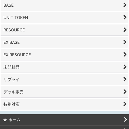
BASE
UNIT TOKEN
RESOURCE
EX BASE
EX RESOURCE
未開封品
サプライ
デッキ販売
特別対応
ホーム