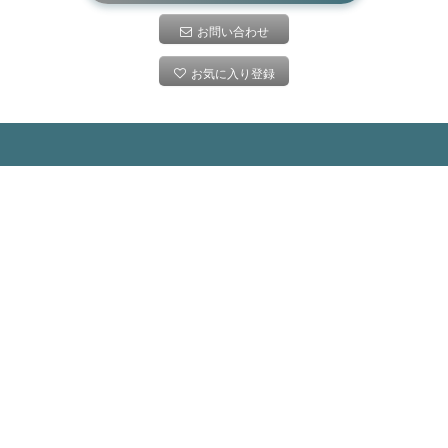
お問い合わせ
お気に入り登録