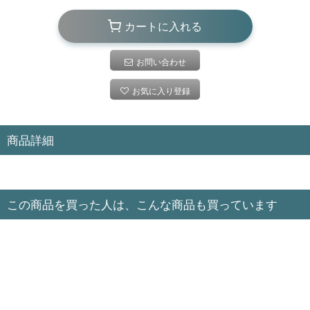
カートに入れる
お問い合わせ
お気に入り登録
商品詳細
この商品を買った人は、こんな商品も買っています