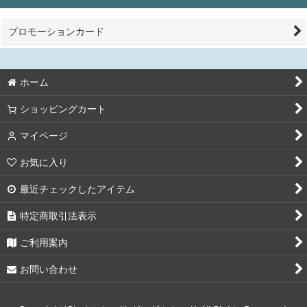
プロモーションカード
ホーム
ショッピングカート
マイページ
お気に入り
最近チェックしたアイテム
特定商取引法表示
ご利用案内
お問い合わせ