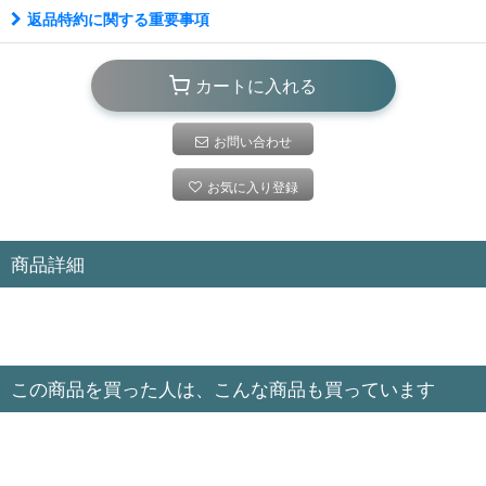
返品特約に関する重要事項
カートに入れる
お問い合わせ
お気に入り登録
商品詳細
この商品を買った人は、こんな商品も買っています