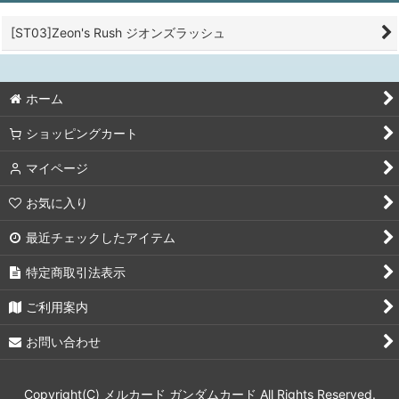
[ST03]Zeon's Rush ジオンズラッシュ
ホーム
ショッピングカート
マイページ
お気に入り
最近チェックしたアイテム
特定商取引法表示
ご利用案内
お問い合わせ
Copyright(C) メルカード ガンダムカード All Rights Reserved.