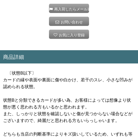
再入荷したらメール通知
お問い合わせ
お気に入り登録
商品詳細
〔状態B以下〕
カードの縁や表面や裏面に傷や白かけ、若干のスレ、小さな凹みが
認められる状態。
状態Bと分類できるカードが多い為、お客様によっては想像より状
態が悪く思われる方もいるかと思われます。
また、しっかりと状態を確認しないと傷が見つからない場合などが
ございますので、綺麗だと思われる方もいらっしゃいます。
どちらも当店の判断基準によりキズ扱いしているため、いずれも等