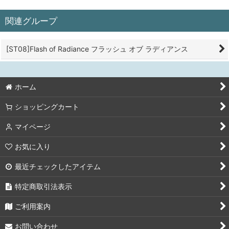
関連グループ
[ST08]Flash of Radiance フラッシュ オブ ラディアンス
ホーム
ショッピングカート
マイページ
お気に入り
最近チェックしたアイテム
特定商取引法表示
ご利用案内
お問い合わせ