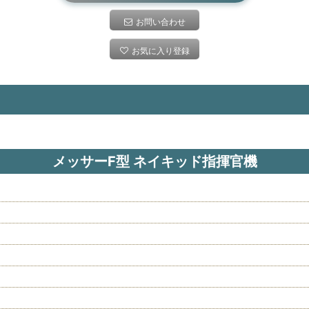
お問い合わせ
お気に入り登録
メッサーF型 ネイキッド指揮官機