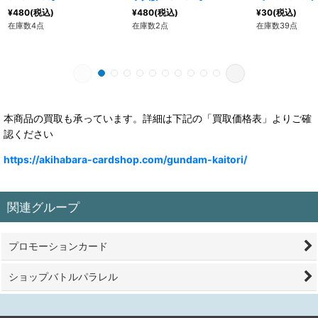
¥
480
(税込)
¥
480
(税込)
¥
30
(税込)
在庫数4点
在庫数2点
在庫数39点
本商品の買取も承っています。詳細は下記の「買取価格表」よりご確
認ください
https://akihabara-cardshop.com/gundam-kaitori/
関連グループ
プロモーションカード
ショップバトルパラレル