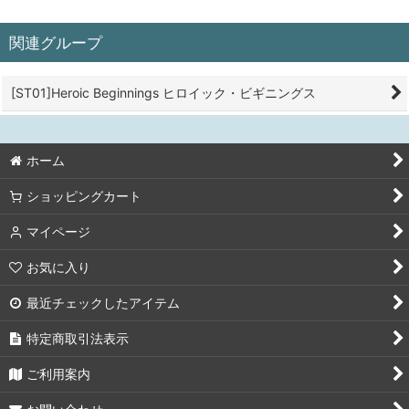
関連グループ
[ST01]Heroic Beginnings ヒロイック・ビギニングス
ホーム
ショッピングカート
マイページ
お気に入り
最近チェックしたアイテム
特定商取引法表示
ご利用案内