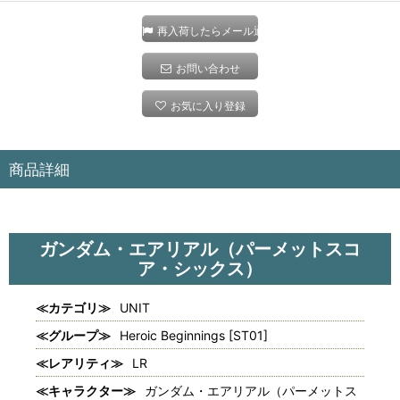
再入荷したらメール通知
お問い合わせ
お気に入り登録
商品詳細
ガンダム・エアリアル（パーメットスコ
ア・シックス）
≪カテゴリ≫
UNIT
≪グループ≫
Heroic Beginnings [ST01]
≪レアリティ≫
LR
≪キャラクター≫
ガンダム・エアリアル（パーメットス