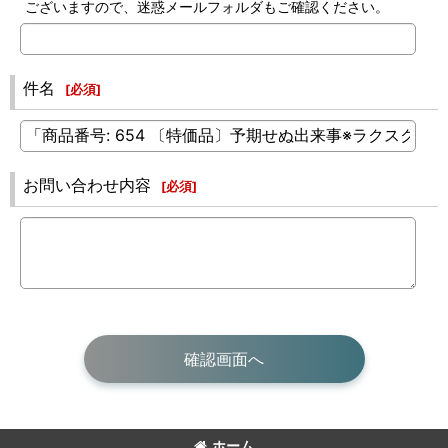
ございますので、迷惑メールフォルダもご確認ください。
件名
[
必須
]
お問い合わせ内容
[
必須
]
確認画面へ
ホーム