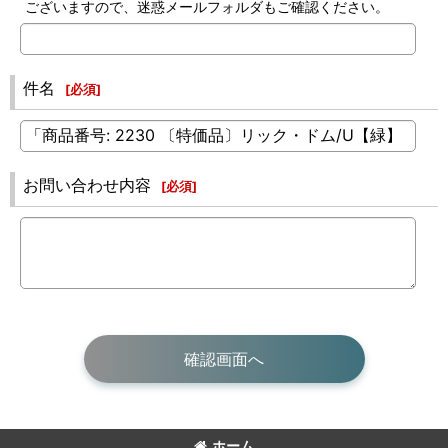
ございますので、迷惑メールフォルダもご確認ください。
件名
[
必須
]
お問い合わせ内容
[
必須
]
確認画面へ
ホーム